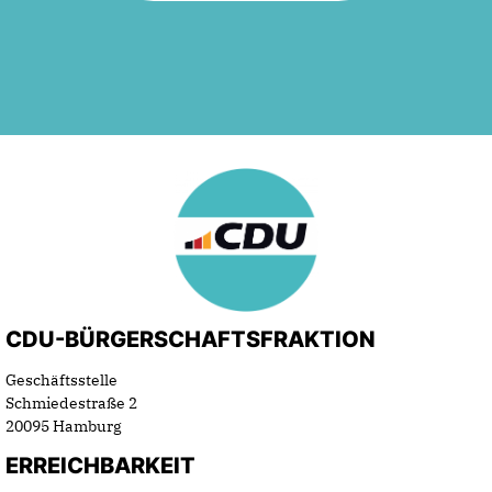
CDU-BÜRGERSCHAFTSFRAKTION
Geschäftsstelle
Schmiedestraße 2
20095 Hamburg
ERREICHBARKEIT