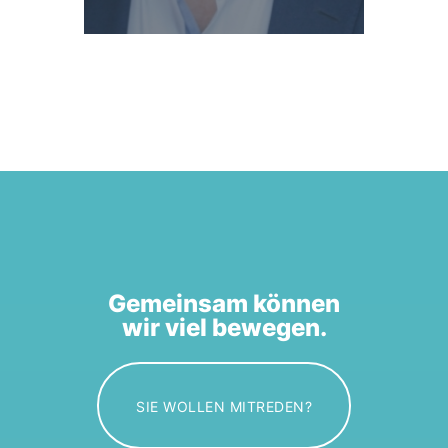
Gemeinsam können
wir viel bewegen.
SIE WOLLEN MITREDEN?