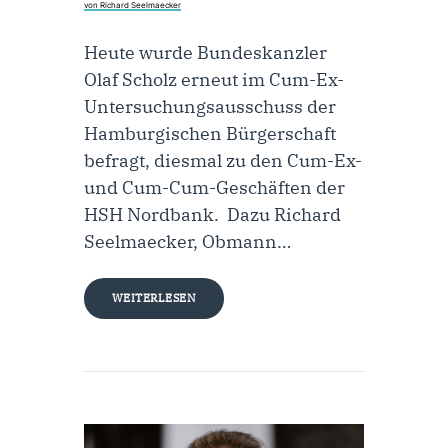
von Richard Seelmaecker
Heute wurde Bundeskanzler
Olaf Scholz erneut im Cum-Ex-
Untersuchungsausschuss der
Hamburgischen Bürgerschaft
befragt, diesmal zu den Cum-Ex-
und Cum-Cum-Geschäften der
HSH Nordbank. Dazu Richard
Seelmaecker, Obmann…
WEITERLESEN