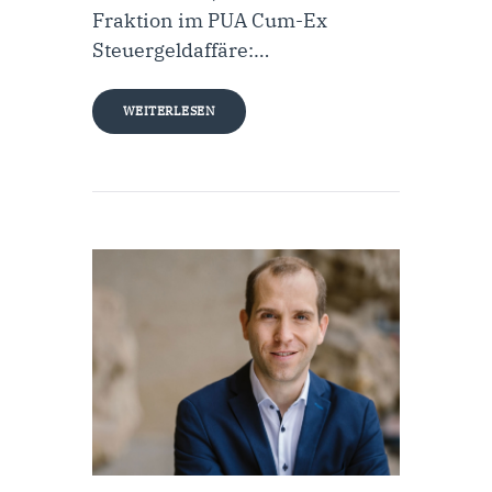
Fraktion im PUA Cum-Ex
Steuergeldaffäre:…
WEITERLESEN