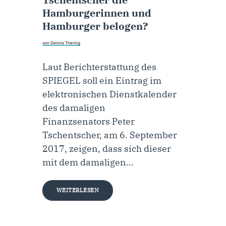
Hamburgerinnen und
Hamburger belogen?
von Dennis Thering
Laut Berichterstattung des
SPIEGEL soll ein Eintrag im
elektronischen Dienstkalender
des damaligen
Finanzsenators Peter
Tschentscher, am 6. September
2017, zeigen, dass sich dieser
mit dem damaligen…
WEITERLESEN