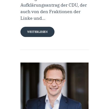
Aufklärungsantrag der CDU, der
auch von den Fraktionen der
Linke und…
WEITERLESEN