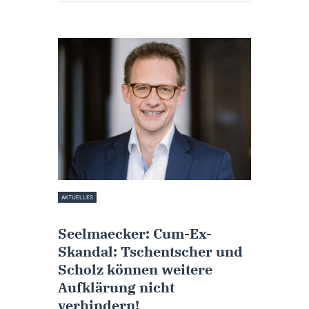
AKTUELLES
24. August 2022
Seelmaecker: Cum-Ex-
Skandal: Tschentscher und
Scholz können weitere
Aufklärung nicht
verhindern!