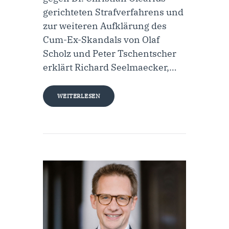
gerichteten Strafverfahrens und
zur weiteren Aufklärung des
Cum-Ex-Skandals von Olaf
Scholz und Peter Tschentscher
erklärt Richard Seelmaecker,…
WEITERLESEN