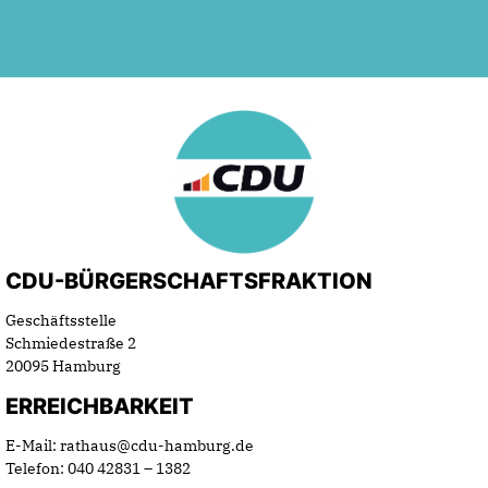
CDU-BÜRGERSCHAFTSFRAKTION
Geschäftsstelle
Schmiedestraße 2
20095 Hamburg
ERREICHBARKEIT
E-Mail: rathaus@cdu-hamburg.de
Telefon: 040 42831 – 1382