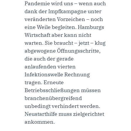
Pandemie wird uns – wenn auch
dank der Impfkampagne unter
veränderten Vorzeichen – noch
eine Weile begleiten. Hamburgs
Wirtschaft aber kann nicht
warten. Sie braucht – jetzt – klug
abgewogene Öffnungsschritte,
die auch der gerade
anlaufenden vierten
Infektionswelle Rechnung
tragen. Erneute
Betriebsschließungen müssen
branchenübergreifend
unbedingt verhindert werden.
Neustarthilfe muss zielgerichtet
ankommen.