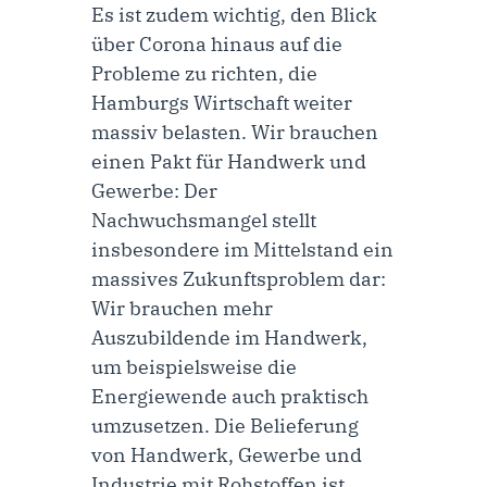
Es ist zudem wichtig, den Blick
über Corona hinaus auf die
Probleme zu richten, die
Hamburgs Wirtschaft weiter
massiv belasten. Wir brauchen
einen Pakt für Handwerk und
Gewerbe: Der
Nachwuchsmangel stellt
insbesondere im Mittelstand ein
massives Zukunftsproblem dar:
Wir brauchen mehr
Auszubildende im Handwerk,
um beispielsweise die
Energiewende auch praktisch
umzusetzen. Die Belieferung
von Handwerk, Gewerbe und
Industrie mit Rohstoffen ist