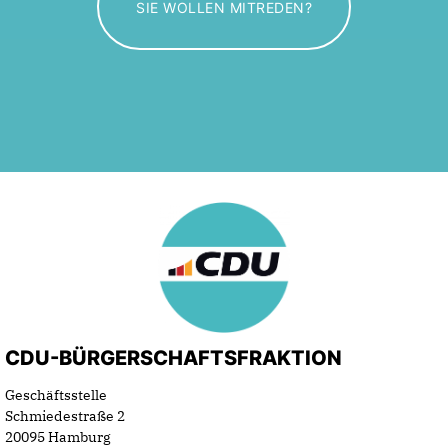
SIE WOLLEN MITREDEN?
CDU-BÜRGERSCHAFTSFRAKTION
Geschäftsstelle
Schmiedestraße 2
20095 Hamburg