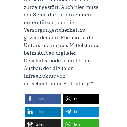
zurzeit gestört. Auch hier muss
der Senat die Unternehmen
unterstützen, um die
Versorgungssicherheit zu
gewährleisten. Ebenso ist die
Unterstützung des Mittelstands
beim Aufbau digitaler
Geschäftsmodelle und beim
Ausbau der digitalen
Infrastruktur von
entscheidender Bedeutung.“
teilen
teilen
teilen
teilen
teilen
teilen