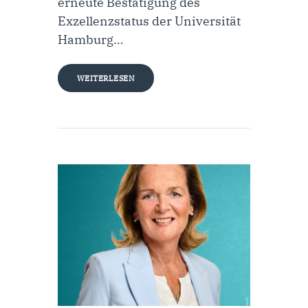
erneute Bestätigung des
Exzellenzstatus der Universität
Hamburg…
WEITERLESEN