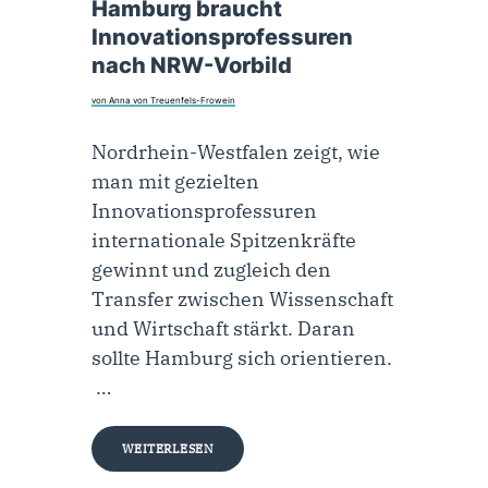
Hamburg braucht
Innovationsprofessuren
nach NRW-Vorbild
von Anna von Treuenfels-Frowein
Nordrhein-Westfalen zeigt, wie
man mit gezielten
Innovationsprofessuren
internationale Spitzenkräfte
gewinnt und zugleich den
Transfer zwischen Wissenschaft
und Wirtschaft stärkt. Daran
sollte Hamburg sich orientieren.
…
WEITERLESEN