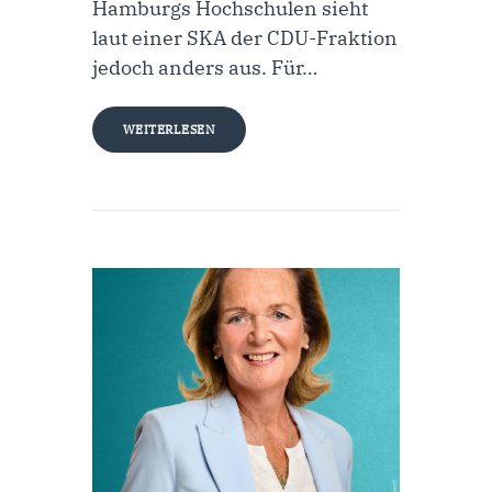
Hamburgs Hochschulen sieht
laut einer SKA der CDU-Fraktion
jedoch anders aus. Für…
WEITERLESEN