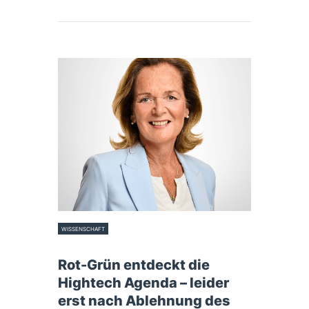
WISSENSCHAFT
28. Mai 2026
Rot-Grün entdeckt die
Hightech Agenda – leider
erst nach Ablehnung des