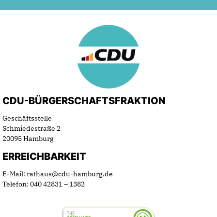
CDU-BÜRGERSCHAFTSFRAKTION
Geschäftsstelle
Schmiedestraße 2
20095 Hamburg
ERREICHBARKEIT
E-Mail: rathaus@cdu-hamburg.de
Telefon: 040 42831 – 1382