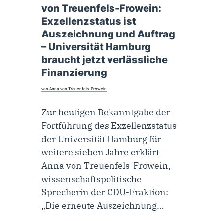
von Treuenfels-Frowein:
Exzellenzstatus ist
Auszeichnung und Auftrag
– Universität Hamburg
braucht jetzt verlässliche
Finanzierung
von Anna von Treuenfels-Frowein
Zur heutigen Bekanntgabe der
Fortführung des Exzellenzstatus
der Universität Hamburg für
weitere sieben Jahre erklärt
Anna von Treuenfels-Frowein,
wissenschaftspolitische
Sprecherin der CDU-Fraktion:
„Die erneute Auszeichnung…