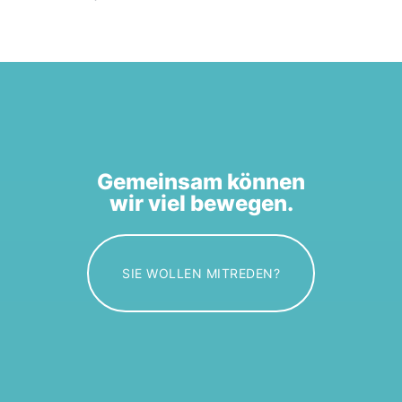
Gemeinsam können
wir viel bewegen.
SIE WOLLEN MITREDEN?